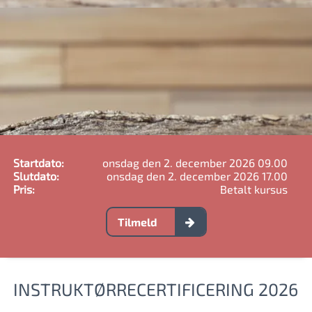
Startdato:
onsdag den 2. december 2026 09.00
Slutdato:
onsdag den 2. december 2026 17.00
Pris:
Betalt kursus
Tilmeld
INSTRUKTØRRECERTIFICERING 2026