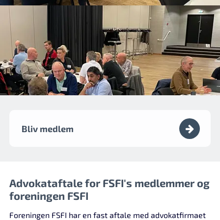
Bliv medlem
Advokataftale for FSFI's medlemmer og
foreningen FSFI
Foreningen FSFI har en fast aftale med advokatfirmaet