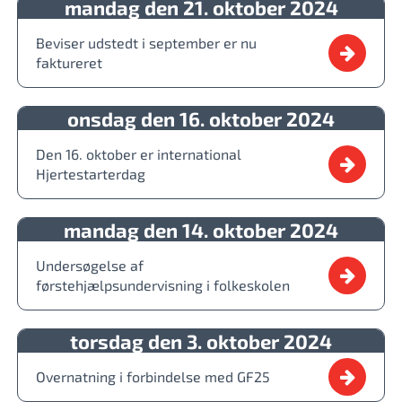
mandag den 21. oktober 2024
Beviser udstedt i september er nu
faktureret
onsdag den 16. oktober 2024
Den 16. oktober er international
Hjertestarterdag
mandag den 14. oktober 2024
Undersøgelse af
førstehjælpsundervisning i folkeskolen
torsdag den 3. oktober 2024
Overnatning i forbindelse med GF25