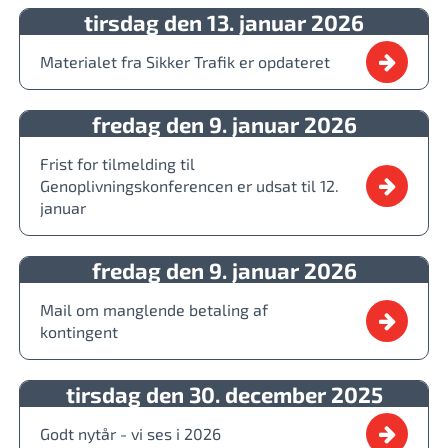
tirsdag den 13. januar 2026
Materialet fra Sikker Trafik er opdateret
fredag den 9. januar 2026
Frist for tilmelding til
Genoplivningskonferencen er udsat til 12.
januar
fredag den 9. januar 2026
Mail om manglende betaling af
kontingent
tirsdag den 30. december 2025
Godt nytår - vi ses i 2026