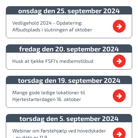
onsdag den 25. september 2024
Vedligehold 2024 - Opdatering:
Afbudsplads i slutningen af oktober
fredag den 20. september 2024
Husk at tjekke FSFI's medlemstilbud
torsdag den 19. september 2024
Mange gode ledige lokationer til
Hjertestarterdagen 16. oktober
torsdag den 5. september 2024
Webinar om førstehjælp ved hovedskader
- ny dato er 11.9.