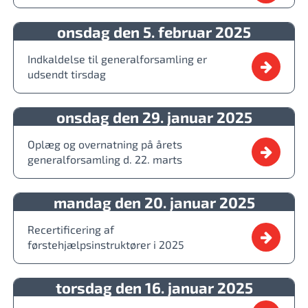
onsdag den 5. februar 2025
Indkaldelse til generalforsamling er
udsendt tirsdag
onsdag den 29. januar 2025
Oplæg og overnatning på årets
generalforsamling d. 22. marts
mandag den 20. januar 2025
Recertificering af
førstehjælpsinstruktører i 2025
torsdag den 16. januar 2025