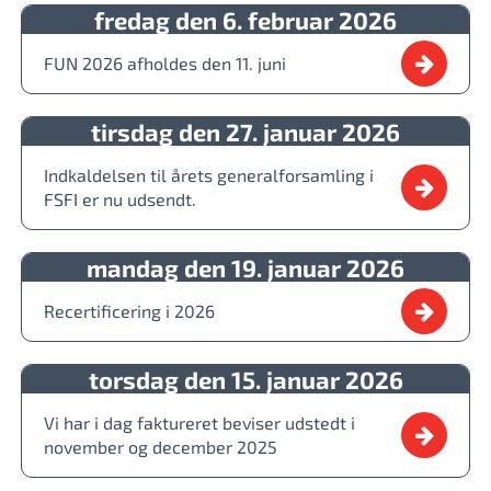
fredag den 6. februar 2026
FUN 2026 afholdes den 11. juni
tirsdag den 27. januar 2026
Indkaldelsen til årets generalforsamling i
FSFI er nu udsendt.
mandag den 19. januar 2026
Recertificering i 2026
torsdag den 15. januar 2026
Vi har i dag faktureret beviser udstedt i
november og december 2025