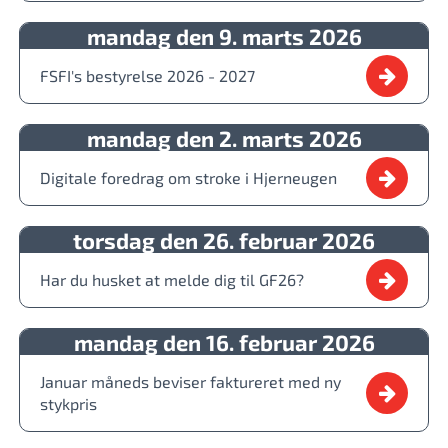
mandag den 9. marts 2026
FSFI's bestyrelse 2026 - 2027
mandag den 2. marts 2026
Digitale foredrag om stroke i Hjerneugen
torsdag den 26. februar 2026
Har du husket at melde dig til GF26?
mandag den 16. februar 2026
Januar måneds beviser faktureret med ny
stykpris