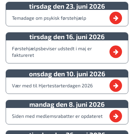
tirsdag den 23. juni 2026
Temadage om psykisk førstehjælp
tirsdag den 16. juni 2026
Førstehjælpsbeviser udstedt i maj er
faktureret
onsdag den 10. juni 2026
Vær med til Hjertestarterdagen 2026
mandag den 8. juni 2026
Siden med medlemsrabatter er opdateret