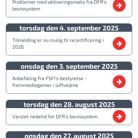
Problemer med aktiveringsmails fra DFR's
bevissystem
torsdag den 4. september 2025
Tilmelding er nu mulig til recertificering i
2026
onsdag den 3. september 2025
Anbefaling fra FSFI's bestyrelse -
fremmedlegemer i luftvejene
torsdag den 28. august 2025
Varslet nedetid for DFR's bevissystem
onsdag den 27. august 2025