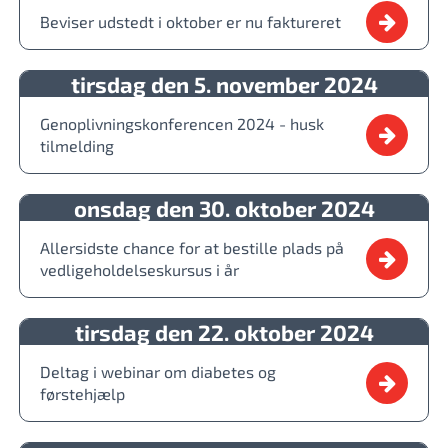
Beviser udstedt i oktober er nu faktureret
tirsdag den 5. november 2024
Genoplivningskonferencen 2024 - husk
tilmelding
onsdag den 30. oktober 2024
Allersidste chance for at bestille plads på
vedligeholdelseskursus i år
tirsdag den 22. oktober 2024
Deltag i webinar om diabetes og
førstehjælp