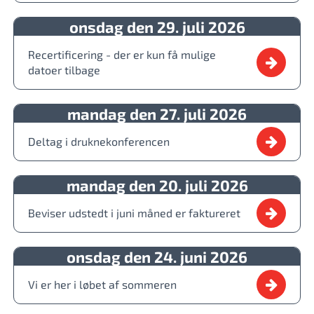
onsdag den 29. juli 2026
Recertificering - der er kun få mulige
datoer tilbage
mandag den 27. juli 2026
Deltag i druknekonferencen
mandag den 20. juli 2026
Beviser udstedt i juni måned er faktureret
onsdag den 24. juni 2026
Vi er her i løbet af sommeren