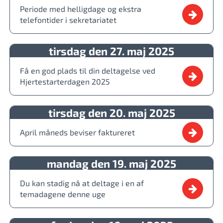
Periode med helligdage og ekstra
telefontider i sekretariatet
tirsdag den 27. maj 2025
Få en god plads til din deltagelse ved
Hjertestarterdagen 2025
tirsdag den 20. maj 2025
April måneds beviser faktureret
mandag den 19. maj 2025
Du kan stadig nå at deltage i en af
temadagene denne uge