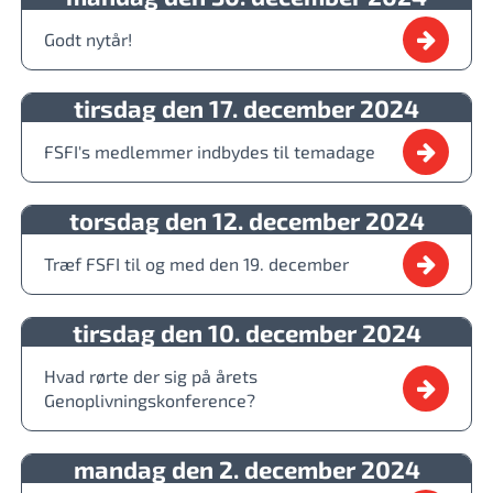
Godt nytår!
tirsdag den 17. december 2024
FSFI's medlemmer indbydes til temadage
torsdag den 12. december 2024
Træf FSFI til og med den 19. december
tirsdag den 10. december 2024
Hvad rørte der sig på årets
Genoplivningskonference?
mandag den 2. december 2024