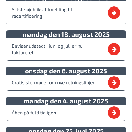
Sidste øjebliks-tilmelding til
recertificering
mandag den 18. august 2025
Beviser udstedt i juni og juli er nu
faktureret
onsdag den 6. august 2025
Gratis stormøder om nye retningslinjer
mandag den 4. august 2025
Åben på fuld tid igen
onsdag den 25. juni 2025