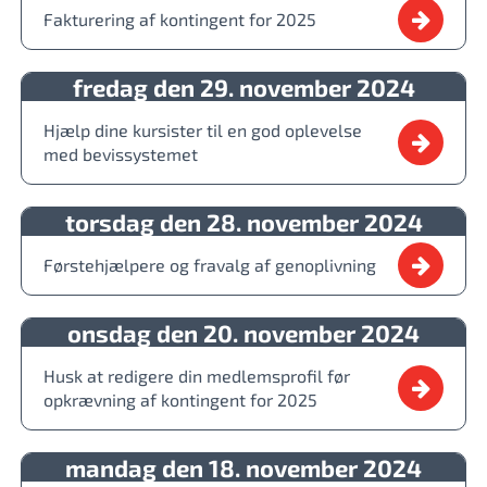
Fakturering af kontingent for 2025
fredag den 29. november 2024
Hjælp dine kursister til en god oplevelse
med bevissystemet
torsdag den 28. november 2024
Førstehjælpere og fravalg af genoplivning
onsdag den 20. november 2024
Husk at redigere din medlemsprofil før
opkrævning af kontingent for 2025
mandag den 18. november 2024