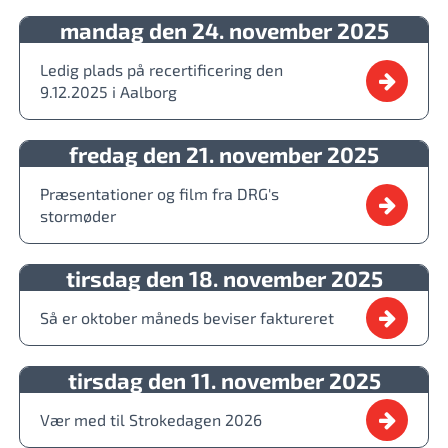
mandag den 24. november 2025
Ledig plads på recertificering den
9.12.2025 i Aalborg
fredag den 21. november 2025
Præsentationer og film fra DRG's
stormøder
tirsdag den 18. november 2025
Så er oktober måneds beviser faktureret
tirsdag den 11. november 2025
Vær med til Strokedagen 2026