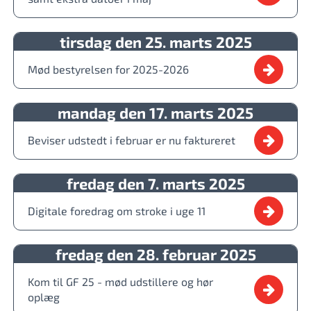
tirsdag den 25. marts 2025
Mød bestyrelsen for 2025-2026
mandag den 17. marts 2025
Beviser udstedt i februar er nu faktureret
fredag den 7. marts 2025
Digitale foredrag om stroke i uge 11
fredag den 28. februar 2025
Kom til GF 25 - mød udstillere og hør
oplæg