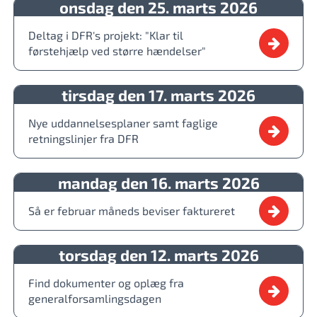
onsdag den 25. marts 2026
Deltag i DFR's projekt: "Klar til
førstehjælp ved større hændelser"
tirsdag den 17. marts 2026
Nye uddannelsesplaner samt faglige
retningslinjer fra DFR
mandag den 16. marts 2026
Så er februar måneds beviser faktureret
torsdag den 12. marts 2026
Find dokumenter og oplæg fra
generalforsamlingsdagen