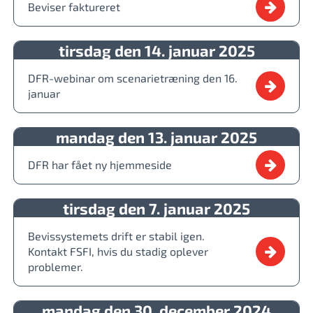
Beviser faktureret
tirsdag den 14. januar 2025
DFR-webinar om scenarietræning den 16.
januar
mandag den 13. januar 2025
DFR har fået ny hjemmeside
tirsdag den 7. januar 2025
Bevissystemets drift er stabil igen.
Kontakt FSFI, hvis du stadig oplever
problemer.
mandag den 30. december 2024