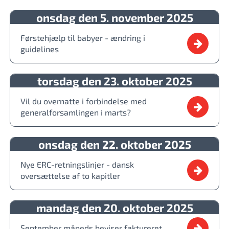
onsdag den 5. november 2025
Førstehjælp til babyer - ændring i
guidelines
torsdag den 23. oktober 2025
Vil du overnatte i forbindelse med
generalforsamlingen i marts?
onsdag den 22. oktober 2025
Nye ERC-retningslinjer - dansk
oversættelse af to kapitler
mandag den 20. oktober 2025
September måneds beviser faktureret