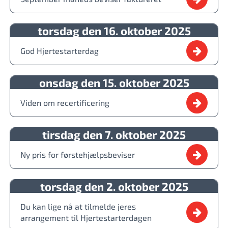
torsdag den 16. oktober 2025
God Hjertestarterdag
onsdag den 15. oktober 2025
Viden om recertificering
tirsdag den 7. oktober 2025
Ny pris for førstehjælpsbeviser
torsdag den 2. oktober 2025
Du kan lige nå at tilmelde jeres
arrangement til Hjertestarterdagen