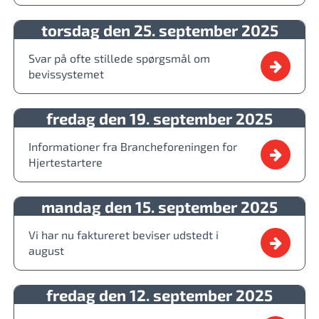
torsdag den 25. september 2025
Svar på ofte stillede spørgsmål om
bevissystemet
fredag den 19. september 2025
Informationer fra Brancheforeningen for
Hjertestartere
mandag den 15. september 2025
Vi har nu faktureret beviser udstedt i
august
fredag den 12. september 2025