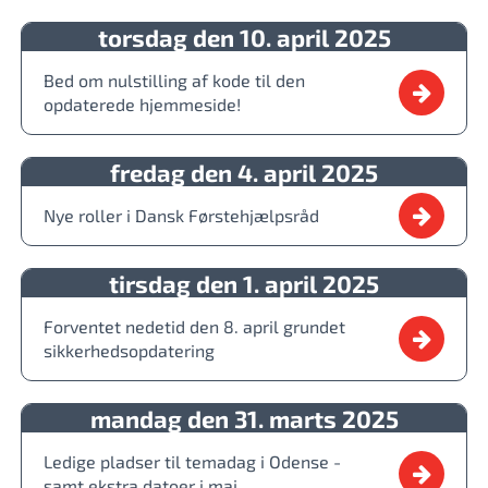
torsdag den 10. april 2025
Bed om nulstilling af kode til den
opdaterede hjemmeside!
fredag den 4. april 2025
Nye roller i Dansk Førstehjælpsråd
tirsdag den 1. april 2025
Forventet nedetid den 8. april grundet
sikkerhedsopdatering
mandag den 31. marts 2025
Ledige pladser til temadag i Odense -
samt ekstra datoer i maj