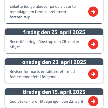
Enkelte ledige pladser på de sidste to
temadage om færdselsrelateret
førstehjælp
fredag den 25. april 2025
Recertificering i Glostrup den 28. maj er
aflyst
onsdag den 23. april 2025
Beviser for marts er faktureret - med
forkert emnefelt i følgemail.
tirsdag den 15. april 2025
God påske - vi er tilbage igen den 22. april