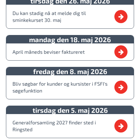
tirsdag den 26. maj 2026
Du kan stadig nå at melde dig til
sminkekurset 30. maj
mandag den 18. maj 2026
April måneds beviser faktureret
fredag den 8. maj 2026
Bliv søgbar for kunder og kursister i FSFI's
søgefunktion
tirsdag den 5. maj 2026
Generalforsamling 2027 finder sted i
Ringsted