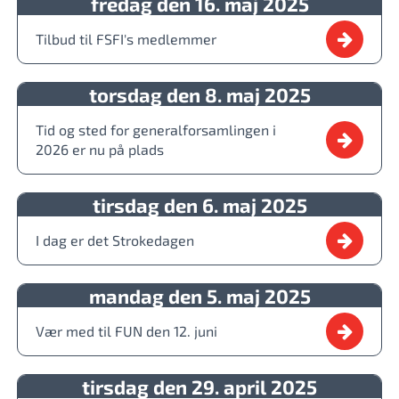
fredag den 16. maj 2025
Tilbud til FSFI's medlemmer
torsdag den 8. maj 2025
Tid og sted for generalforsamlingen i
2026 er nu på plads
tirsdag den 6. maj 2025
I dag er det Strokedagen
mandag den 5. maj 2025
Vær med til FUN den 12. juni
tirsdag den 29. april 2025