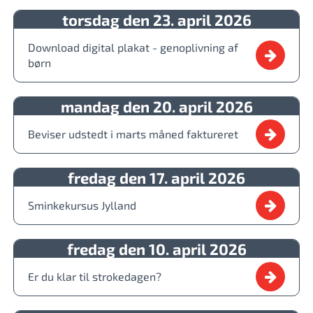
torsdag den 23. april 2026
Download digital plakat - genoplivning af
børn
mandag den 20. april 2026
Beviser udstedt i marts måned faktureret
fredag den 17. april 2026
Sminkekursus Jylland
fredag den 10. april 2026
Er du klar til strokedagen?