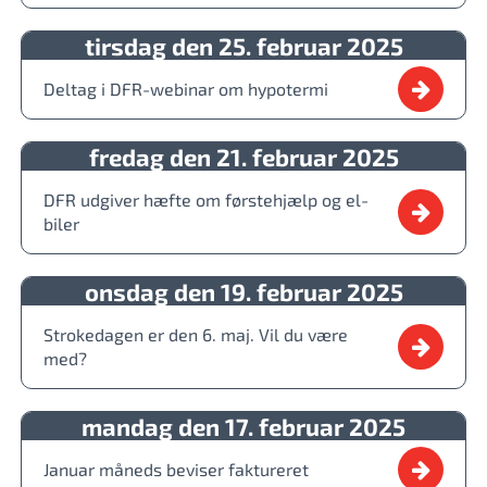
tirsdag den 25. februar 2025
Deltag i DFR-webinar om hypotermi
fredag den 21. februar 2025
DFR udgiver hæfte om førstehjælp og el-
biler
onsdag den 19. februar 2025
Strokedagen er den 6. maj. Vil du være
med?
mandag den 17. februar 2025
Januar måneds beviser faktureret