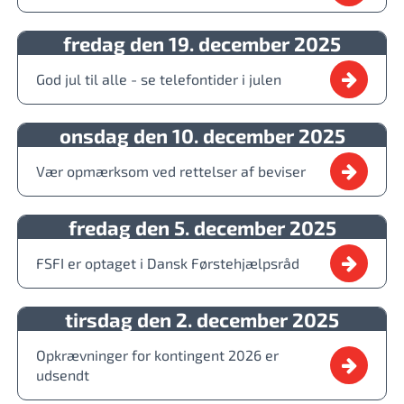
fredag den 19. december 2025
God jul til alle - se telefontider i julen
onsdag den 10. december 2025
Vær opmærksom ved rettelser af beviser
fredag den 5. december 2025
FSFI er optaget i Dansk Førstehjælpsråd
tirsdag den 2. december 2025
Opkrævninger for kontingent 2026 er
udsendt