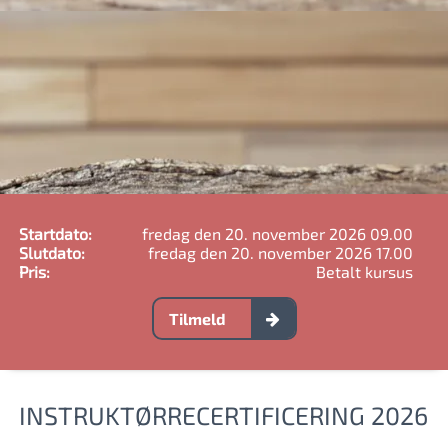
Startdato:
fredag den 20. november 2026 09.00
Slutdato:
fredag den 20. november 2026 17.00
Pris:
Betalt kursus
Tilmeld
INSTRUKTØRRECERTIFICERING 2026