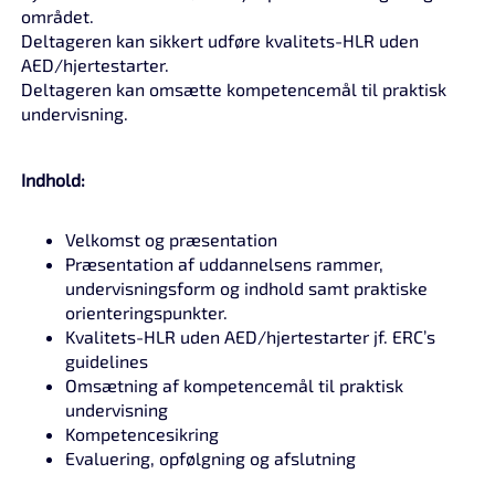
området.
Deltageren kan sikkert udføre kvalitets-HLR uden
AED/hjertestarter.
Deltageren kan omsætte kompetencemål til praktisk
undervisning.
Indhold:
Velkomst og præsentation
Præsentation af uddannelsens rammer,
undervisningsform og indhold samt praktiske
orienteringspunkter.
Kvalitets-HLR uden AED/hjertestarter jf. ERC’s
guidelines
Omsætning af kompetencemål til praktisk
undervisning
Kompetencesikring
Evaluering, opfølgning og afslutning