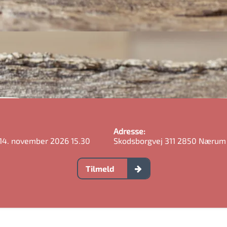
Adresse:
 14. november 2026 15.30
Skodsborgvej 311 2850 Nærum
Tilmeld