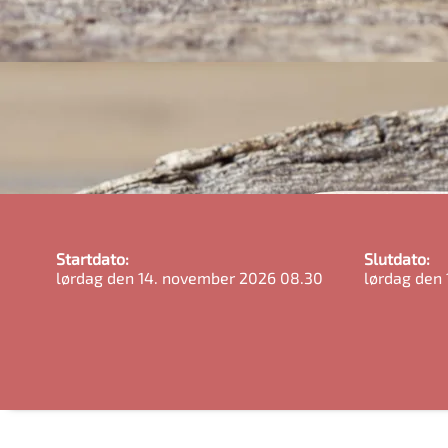
Startdato:
Slutdato:
lørdag den 14. november 2026 08.30
lørdag den