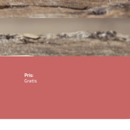
Pris:
Gratis