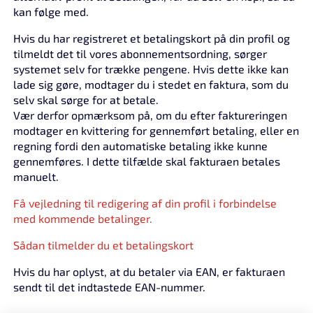
kan følge med.
Hvis du har registreret et betalingskort på din profil og
tilmeldt det til vores abonnementsordning, sørger
systemet selv for trække pengene. Hvis dette ikke kan
lade sig gøre, modtager du i stedet en faktura, som du
selv skal sørge for at betale.
Vær derfor opmærksom på, om du efter faktureringen
modtager en kvittering for gennemført betaling, eller en
regning fordi den automatiske betaling ikke kunne
gennemføres. I dette tilfælde skal fakturaen betales
manuelt.
Få vejledning til redigering af din profil i forbindelse
med kommende betalinger.
Sådan tilmelder du et betalingskort
Hvis du har oplyst, at du betaler via EAN, er fakturaen
sendt til det indtastede EAN-nummer.