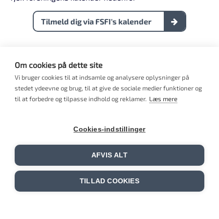
Tilmeld dig via FSFI's kalender
Om cookies på dette site
Vi bruger cookies til at indsamle og analysere oplysninger på
stedet ydeevne og brug, til at give de sociale medier funktioner og
til at forbedre og tilpasse indhold og reklamer.
Læs mere
Cookies-indstillinger
AFVIS ALT
TILLAD COOKIES