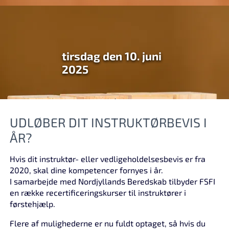
tirsdag den 10. juni
2025
UDLØBER DIT INSTRUKTØRBEVIS I
ÅR?
Hvis dit instruktør- eller vedligeholdelsesbevis er fra
2020, skal dine kompetencer fornyes i år.
I samarbejde med Nordjyllands Beredskab tilbyder FSFI
en række recertificeringskurser til instruktører i
førstehjælp.
Flere af mulighederne er nu fuldt optaget, så hvis du