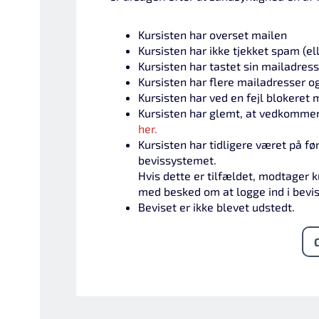
Kursisten har overset mailen
Kursisten har ikke tjekket spam (el
Kursisten har tastet sin mailadress
Kursisten har flere mailadresser og
Kursisten har ved en fejl blokeret
Kursisten har glemt, at vedkommen
her.
Kursisten har tidligere været på fø
bevissystemet.
Hvis dette er tilfældet, modtager k
med besked om at logge ind i bevi
Beviset er ikke blevet udstedt.