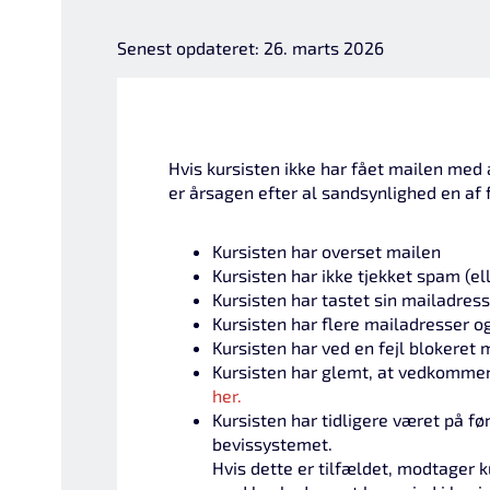
Senest opdateret: 26. marts 2026
Hvis kursisten ikke har fået mailen med 
er årsagen efter al sandsynlighed en af 
Kursisten har overset mailen
Kursisten har ikke tjekket spam (el
Kursisten har tastet sin mailadress
Kursisten har flere mailadresser og
Kursisten har ved en fejl blokeret
Kursisten har glemt, at vedkommen
her.
Kursisten har tidligere været på fø
bevissystemet.
Hvis dette er tilfældet, modtager k