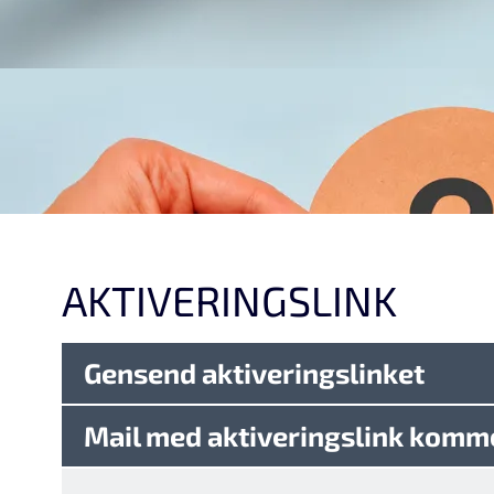
AKTIVERINGSLINK
Gensend aktiveringslinket
Mail med aktiveringslink komm